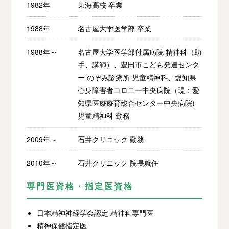
1982年
東海高校 卒業
1988年
名古屋大学医学部 卒業
1988年～
名古屋大学医学部付属病院 精神科（助
手、講師）、豊田市こども発達センタ
ー のぞみ診療所 児童精神科、愛知県
心身障害者コロニー中央病院（現：愛
知県医療療育総合センター中央病院)
児童精神科 勤務
2009年～
石井クリニック 勤務
2010年～
石井クリニック 院長就任
専門医資格・指定医資格
日本精神神経学会認定 精神科専門医
精神保健指定医