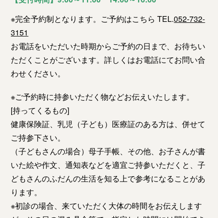
※完全予約制となります。ご予約はこちら TEL.
052-732-
3151
お電話をいただいた時期からご予約の日まで、お待ちい
ただくことがございます。詳しくはお電話にてお問い合
わせください。
※ご予約時に持参いただく物などお伝えいたします。
[持ってくるもの]
健康保険証、乳児（子ども）医療証のある方は、併せて
ご持参下さい。
（子どもさんの場合）母子手帳、その他、お子さんが書
いた絵や作文、通知表などを適宜ご持参いただくと、子
どもさんのふだんの生活を知る上で参考になることがあ
ります。
※初診の場合、来ていただく大体の時間をお伝えします