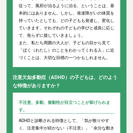
従って、風邪が治るように治る、ということは、基
本的にはありません。しかし、発達障がいの体質を
持っていたとしても、どの子どもも発達し、変化し
ていきます。それぞれの子どもの学びと成長に応じ
て、焦らずに接していきましょう。
また、私たち周囲の大人が、子どもの目から見て
「ぼく（わたし）のことをわかってくれる人」に近
づくことは、大切な目標の一つかもしれません。
注意欠如多動症（ADHD）の子どもは、どのよう
な特徴がありますか？
不注意、多動、衝動性が目立つことが挙げられま
す。
ADHDと診断される特徴として、「気が散りやす
く、注意集中が続かない（不注意）」「余分な動き