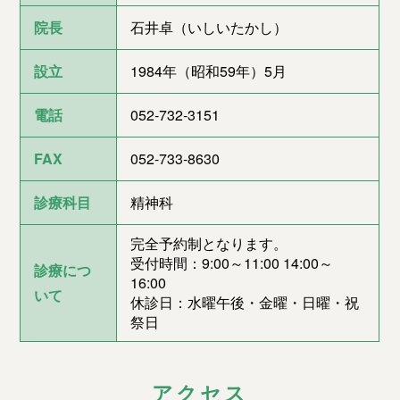
院長
石井卓（いしいたかし）
設立
1984年（昭和59年）5月
電話
052-732-3151
FAX
052-733-8630
診療科目
精神科
完全予約制となります。
受付時間：9:00～11:00 14:00～
診療につ
16:00
いて
休診日：水曜午後・金曜・日曜・祝
祭日
アクセス