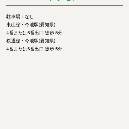
駐車場：なし
東山線・今池駅(愛知県)
4番または6番出口 徒歩 5分
桜通線・今池駅(愛知県)
4番または6番出口 徒歩 5分