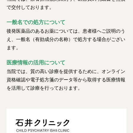
で交付しております。
一般名での処方について
後発医薬品のあるお薬については、患者様へご説明のう
え、一般名（有効成分の名称）で処方する場合がござい
ます。
医療情報の活用について
当院では、質の高い診療を提供するために、オンライン
資格確認や電子処方箋のデータ等から取得する医療情報
を活用して診療を行っております。