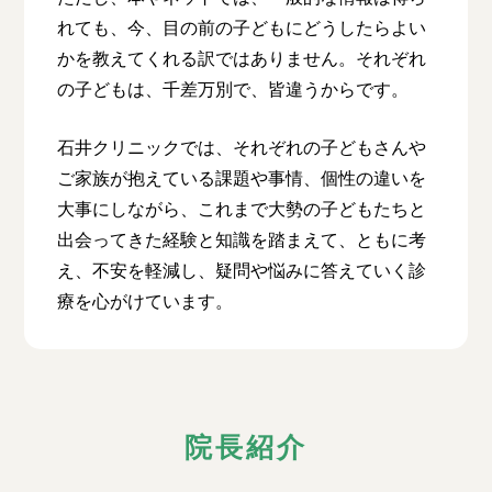
れても、今、目の前の子どもにどうしたらよい
かを教えてくれる訳ではありません。それぞれ
の子どもは、千差万別で、皆違うからです。
石井クリニックでは、それぞれの子どもさんや
ご家族が抱えている課題や事情、個性の違いを
大事にしながら、これまで大勢の子どもたちと
出会ってきた経験と知識を踏まえて、ともに考
え、不安を軽減し、疑問や悩みに答えていく診
療を心がけています。
院長紹介