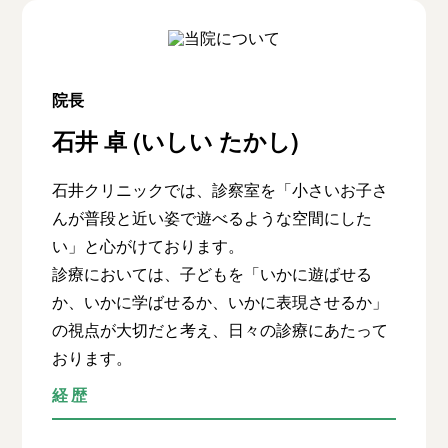
院長
石井 卓 (いしい たかし)
石井クリニックでは、診察室を「小さいお子さ
んが普段と近い姿で遊べるような空間にした
い」と心がけております。
診療においては、子どもを「いかに遊ばせる
か、いかに学ばせるか、いかに表現させるか」
の視点が大切だと考え、日々の診療にあたって
おります。
経歴