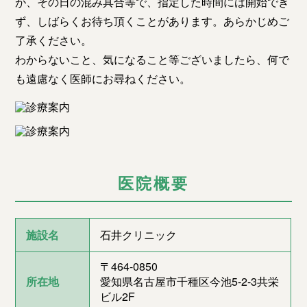
が、その日の混み具合等で、指定した時間には開始でき
ず、しばらくお待ち頂くことがあります。あらかじめご
了承ください。
わからないこと、気になること等ございましたら、何で
も遠慮なく医師にお尋ねください。
医院概要
施設名
石井クリニック
〒464-0850
所在地
愛知県名古屋市千種区今池5-2-3共栄
ビル2F