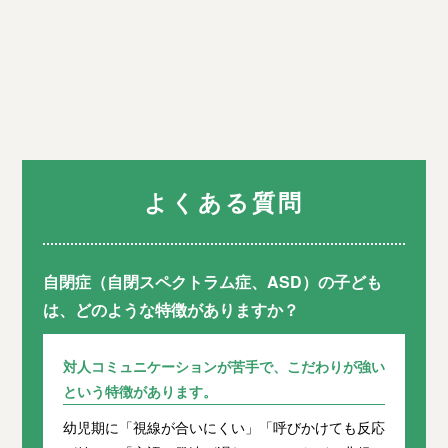
よくある質問
自閉症（自閉スペクトラム症、ASD）の子ども
は、どのような特徴がありますか？
対人コミュニケーションが苦手で、こだわりが強い
という特徴があります。
幼児期に「視線が合いにくい」「呼びかけても反応