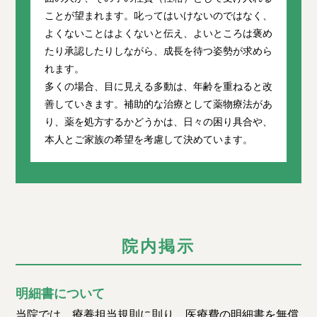
ことが望まれます。叱ってはいけないのではなく、
よくないことはよくないと伝え、よいところは褒め
たり承認したりしながら、成長を待つ姿勢が求めら
れます。
多くの場合、目に見える多動は、年齢を重ねると改
善していきます。補助的な治療として薬物療法があ
り、薬を処方するかどうかは、日々の困り具合や、
本人とご家族の希望を考慮して決めています。
院内掲示
明細書について
当院では、療養担当規則に則り、医療費の明細書を無償