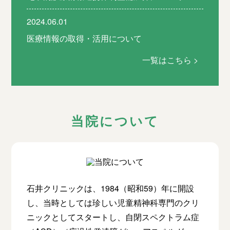
2024.06.01
医療情報の取得・活用について
一覧はこちら >
当院について
石井クリニックは、1984（昭和59）年に開設
し、当時としては珍しい児童精神科専門のクリ
ニックとしてスタートし、自閉スペクトラム症